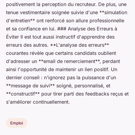
positivement la perception du recruteur. De plus, une
tenue vestimentaire soignée suivie d'une **simulation
d'entretien** ont renforcé son allure professionnelle
et sa confiance en lui. ### Analyse des Erreurs à
Éviter Il est tout aussi instructif d'apprendre des
erreurs des autres. **L'analyse des erreurs**
courantes révèle que certains candidats oublient
d'adresser un **email de remerciement**, perdant
ainsi l'opportunité de maintenir un lien positif. Un
dernier conseil : n'ignorez pas la puissance d'un
**message de suivi** soigné, personnalisé, et
**constructif** pour tirer parti des feedbacks reçus et
s'améliorer continuellement.
Emploi