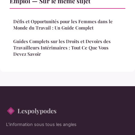
Emploi — Sur le même sujet
Défis et Opportunités pour les Femmes dans le
Monde du Travail : Un Guide Complet
Guides Complets sur les Droits et Devoirs des
Travailleurs Intérimaires : Tout Ce Que Vous
Devez Savoir
Lespolypodes
L'information sous tous les angles