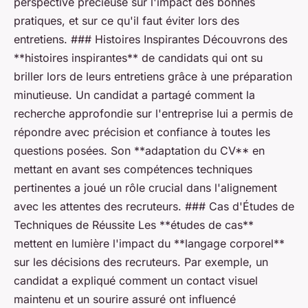
perspective précieuse sur l'impact des bonnes
pratiques, et sur ce qu'il faut éviter lors des
entretiens. ### Histoires Inspirantes Découvrons des
**histoires inspirantes** de candidats qui ont su
briller lors de leurs entretiens grâce à une préparation
minutieuse. Un candidat a partagé comment la
recherche approfondie sur l'entreprise lui a permis de
répondre avec précision et confiance à toutes les
questions posées. Son **adaptation du CV** en
mettant en avant ses compétences techniques
pertinentes a joué un rôle crucial dans l'alignement
avec les attentes des recruteurs. ### Cas d'Études de
Techniques de Réussite Les **études de cas**
mettent en lumière l'impact du **langage corporel**
sur les décisions des recruteurs. Par exemple, un
candidat a expliqué comment un contact visuel
maintenu et un sourire assuré ont influencé