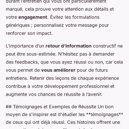
durant l’entretien qui vous ont particulièrement
marqué, cela prouve votre attention aux détails et
votre
engagement
. Évitez les formulations
génériques ; personnalisez votre message pour
renforcer son impact.
L’importance d’un
retour d’information
constructif ne
peut être sous-estimée. N’hésitez pas à demander
des feedbacks, que vous ayez réussi ou non, car cela
vous permet de
vous améliorer
pour de futurs
entretiens. Retenir des leçons de chaque expérience
contribue à votre développement professionnel et
augmente vos chances de réussite à l’avenir.
## Témoignages et Exemples de Réussite Un bon
moyen de s'inspirer est d'étudier les **témoignages**
de ceux qui ont déjà réussi. Ces histoires offrent une