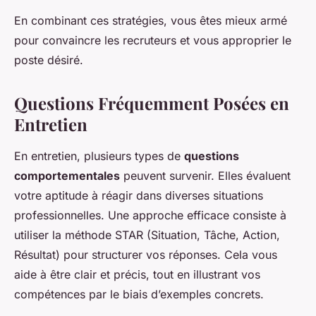
En combinant ces stratégies, vous êtes mieux armé
pour convaincre les recruteurs et vous approprier le
poste désiré.
Questions Fréquemment Posées en
Entretien
En entretien, plusieurs types de
questions
comportementales
peuvent survenir. Elles évaluent
votre aptitude à réagir dans diverses situations
professionnelles. Une approche efficace consiste à
utiliser la méthode STAR (Situation, Tâche, Action,
Résultat) pour structurer vos réponses. Cela vous
aide à être clair et précis, tout en illustrant vos
compétences par le biais d’exemples concrets.