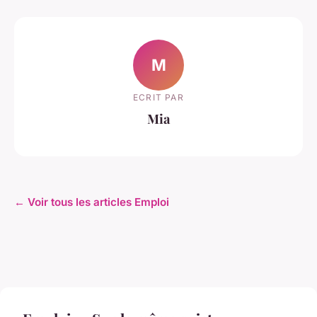
M
ECRIT PAR
Mia
← Voir tous les articles Emploi