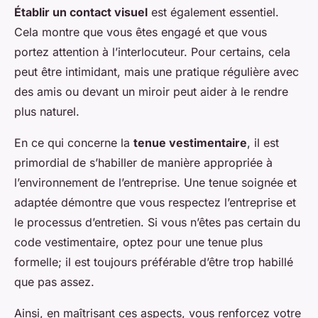
Établir un contact visuel
est également essentiel.
Cela montre que vous êtes engagé et que vous
portez attention à l’interlocuteur. Pour certains, cela
peut être intimidant, mais une pratique régulière avec
des amis ou devant un miroir peut aider à le rendre
plus naturel.
En ce qui concerne la
tenue vestimentaire
, il est
primordial de s’habiller de manière appropriée à
l’environnement de l’entreprise. Une tenue soignée et
adaptée démontre que vous respectez l’entreprise et
le processus d’entretien. Si vous n’êtes pas certain du
code vestimentaire, optez pour une tenue plus
formelle; il est toujours préférable d’être trop habillé
que pas assez.
Ainsi, en maîtrisant ces aspects, vous renforcez votre