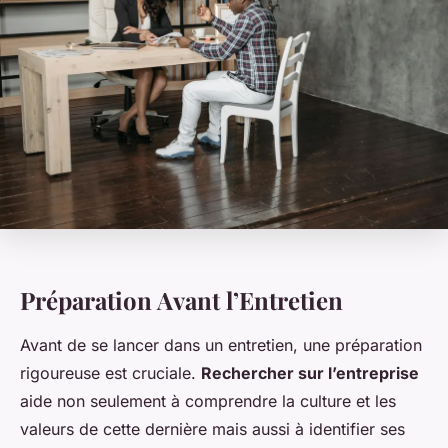
Préparation Avant l’Entretien
Avant de se lancer dans un entretien, une préparation
rigoureuse est cruciale.
Rechercher sur l’entreprise
aide non seulement à comprendre la culture et les
valeurs de cette dernière mais aussi à identifier ses