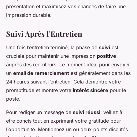
présentation et maximisez vos chances de faire une
impression durable.
Suivi Après l’Entretien
Une fois l’entretien terminé, la phase de
suivi
est
cruciale pour maintenir une impression
positive
auprès des recruteurs. Le moment idéal pour envoyer
un
email de remerciement
est généralement dans les
24 heures suivant l’entretien. Cela démontre votre
promptitude et montre votre
intérêt sincère
pour le
poste.
Pour rédiger un message de
suivi réussi
, veillez à
être concis tout en exprimant votre gratitude pour
l’opportunité. Mentionnez un ou deux points discutés