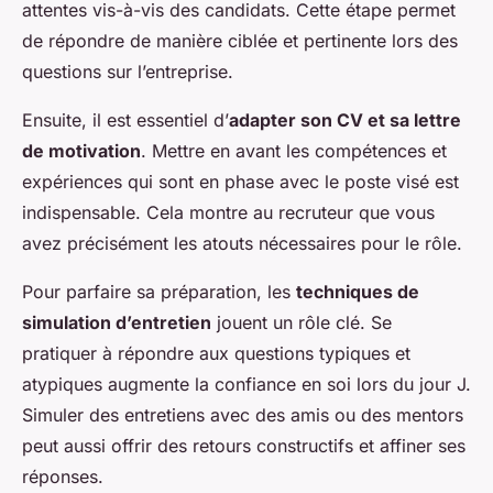
attentes vis-à-vis des candidats. Cette étape permet
de répondre de manière ciblée et pertinente lors des
questions sur l’entreprise.
Ensuite, il est essentiel d’
adapter son CV et sa lettre
de motivation
. Mettre en avant les compétences et
expériences qui sont en phase avec le poste visé est
indispensable. Cela montre au recruteur que vous
avez précisément les atouts nécessaires pour le rôle.
Pour parfaire sa préparation, les
techniques de
simulation d’entretien
jouent un rôle clé. Se
pratiquer à répondre aux questions typiques et
atypiques augmente la confiance en soi lors du jour J.
Simuler des entretiens avec des amis ou des mentors
peut aussi offrir des retours constructifs et affiner ses
réponses.