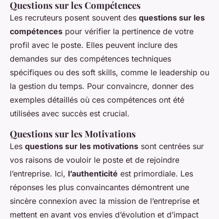
Questions sur les Compétences
Les recruteurs posent souvent des
questions sur les
compétences
pour vérifier la pertinence de votre
profil avec le poste. Elles peuvent inclure des
demandes sur des compétences techniques
spécifiques ou des soft skills, comme le leadership ou
la gestion du temps. Pour convaincre, donner des
exemples détaillés où ces compétences ont été
utilisées avec succès est crucial.
Questions sur les Motivations
Les
questions sur les motivations
sont centrées sur
vos raisons de vouloir le poste et de rejoindre
l’entreprise. Ici,
l’authenticité
est primordiale. Les
réponses les plus convaincantes démontrent une
sincère connexion avec la mission de l’entreprise et
mettent en avant vos envies d’évolution et d’impact