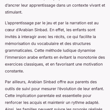
d’ancrer leur apprentissage dans un contexte vivant et
stimulant.
L’apprentissage par le jeu et par la narration est au
cœur d’Arabian Sinbad. En effet, les enfants sont
invités à interagir avec les récits, ce qui facilite la
mémorisation du vocabulaire et des structures
grammaticales. Cette méthode ludique dynamise
l’immersion arabe enfants en évitant la monotonie des
exercices classiques, et en favorisant une motivation
constante.
Par ailleurs, Arabian Sinbad offre aux parents des
outils de suivi pour mesurer l’évolution de leur enfant.
Cette implication parentale est essentielle pour
renforcer les acquis et maintenir un rythme adapté.
Ainsi, les familles peuvent suivre les progrès réalisés