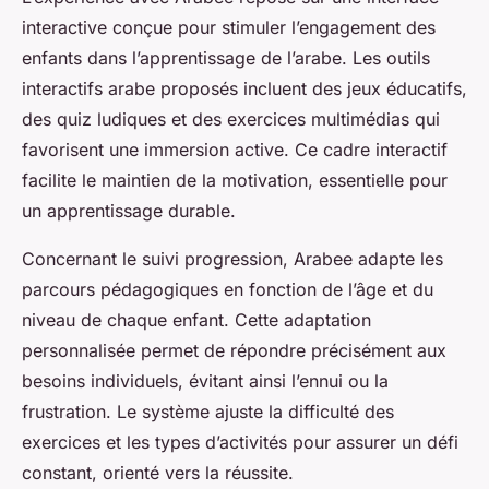
interactive conçue pour stimuler l’engagement des
enfants dans l’apprentissage de l’arabe. Les outils
interactifs arabe proposés incluent des jeux éducatifs,
des quiz ludiques et des exercices multimédias qui
favorisent une immersion active. Ce cadre interactif
facilite le maintien de la motivation, essentielle pour
un apprentissage durable.
Concernant le suivi progression, Arabee adapte les
parcours pédagogiques en fonction de l’âge et du
niveau de chaque enfant. Cette adaptation
personnalisée permet de répondre précisément aux
besoins individuels, évitant ainsi l’ennui ou la
frustration. Le système ajuste la difficulté des
exercices et les types d’activités pour assurer un défi
constant, orienté vers la réussite.