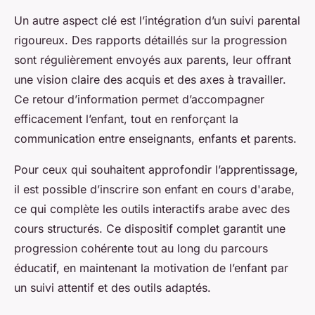
Un autre aspect clé est l’intégration d’un suivi parental
rigoureux. Des rapports détaillés sur la progression
sont régulièrement envoyés aux parents, leur offrant
une vision claire des acquis et des axes à travailler.
Ce retour d’information permet d’accompagner
efficacement l’enfant, tout en renforçant la
communication entre enseignants, enfants et parents.
Pour ceux qui souhaitent approfondir l’apprentissage,
il est possible d’inscrire son enfant en cours d'arabe,
ce qui complète les outils interactifs arabe avec des
cours structurés. Ce dispositif complet garantit une
progression cohérente tout au long du parcours
éducatif, en maintenant la motivation de l’enfant par
un suivi attentif et des outils adaptés.