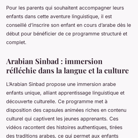
Pour les parents qui souhaitent accompagner leurs
enfants dans cette aventure linguistique, il est
conseillé d’inscrire son enfant en cours d’arabe dès le
début pour bénéficier de ce programme structuré et
complet.
Arabian Sinbad : immersion
réfléchie dans la langue et la culture
L’Arabian Sinbad propose une immersion arabe
enfants unique, alliant apprentissage linguistique et
découverte culturelle. Ce programme met à
disposition des capsules animées riches en contenu
culturel qui captivent les jeunes apprenants. Ces
vidéos racontent des histoires authentiques, tirées
des traditions arabes, ce qui permet aux enfants