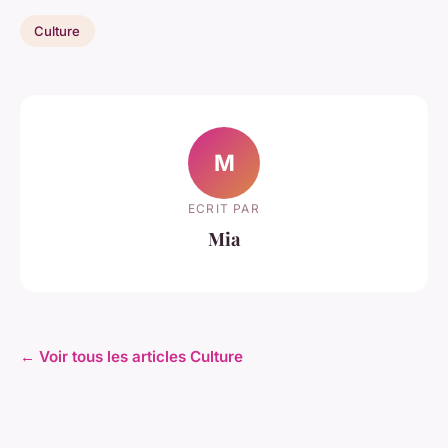
Culture
M
ECRIT PAR
Mia
← Voir tous les articles Culture