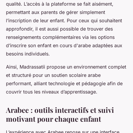
qualité. L’accès à la plateforme se fait aisément,
permettant aux parents de gérer simplement
l’inscription de leur enfant. Pour ceux qui souhaitent
approfondir, il est aussi possible de trouver des
renseignements complémentaires via les options
d’inscrire son enfant en cours d'arabe adaptées aux
besoins individuels.
Ainsi, Madrassatii propose un environnement complet
et structuré pour un soutien scolaire arabe
performant, alliant technologie et pédagogie afin de
couvrir tous les niveaux d’apprentissage.
Arabee : outils interactifs et suivi
motivant pour chaque enfant
L’expérience avec Arabee repose sur une interface