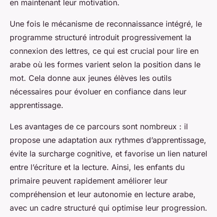
en maintenant leur motivation.
Une fois le mécanisme de reconnaissance intégré, le
programme structuré introduit progressivement la
connexion des lettres, ce qui est crucial pour lire en
arabe où les formes varient selon la position dans le
mot. Cela donne aux jeunes élèves les outils
nécessaires pour évoluer en confiance dans leur
apprentissage.
Les avantages de ce parcours sont nombreux : il
propose une adaptation aux rythmes d’apprentissage,
évite la surcharge cognitive, et favorise un lien naturel
entre l’écriture et la lecture. Ainsi, les enfants du
primaire peuvent rapidement améliorer leur
compréhension et leur autonomie en lecture arabe,
avec un cadre structuré qui optimise leur progression.