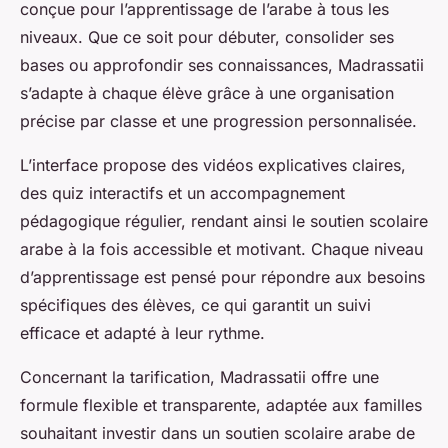
conçue pour l’apprentissage de l’arabe à tous les
niveaux. Que ce soit pour débuter, consolider ses
bases ou approfondir ses connaissances, Madrassatii
s’adapte à chaque élève grâce à une organisation
précise par classe et une progression personnalisée.
L’interface propose des vidéos explicatives claires,
des quiz interactifs et un accompagnement
pédagogique régulier, rendant ainsi le soutien scolaire
arabe à la fois accessible et motivant. Chaque niveau
d’apprentissage est pensé pour répondre aux besoins
spécifiques des élèves, ce qui garantit un suivi
efficace et adapté à leur rythme.
Concernant la tarification, Madrassatii offre une
formule flexible et transparente, adaptée aux familles
souhaitant investir dans un soutien scolaire arabe de