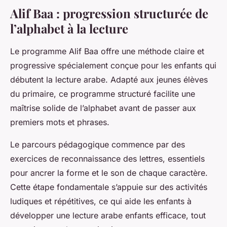
Alif Baa : progression structurée de
l’alphabet à la lecture
Le programme Alif Baa offre une méthode claire et
progressive spécialement conçue pour les enfants qui
débutent la lecture arabe. Adapté aux jeunes élèves
du primaire, ce programme structuré facilite une
maîtrise solide de l’alphabet avant de passer aux
premiers mots et phrases.
Le parcours pédagogique commence par des
exercices de reconnaissance des lettres, essentiels
pour ancrer la forme et le son de chaque caractère.
Cette étape fondamentale s’appuie sur des activités
ludiques et répétitives, ce qui aide les enfants à
développer une lecture arabe enfants efficace, tout