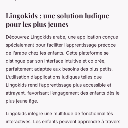
Lingokids : une solution ludique
pour les plus jeunes
Découvrez Lingokids arabe, une application conçue
spécialement pour faciliter l’apprentissage précoce
de l’arabe chez les enfants. Cette plateforme se
distingue par son interface intuitive et colorée,
parfaitement adaptée aux besoins des plus petits.
L’utilisation d’applications ludiques telles que
Lingokids rend l’apprentissage plus accessible et
attrayant, favorisant l’engagement des enfants dès le
plus jeune âge.
Lingokids intègre une multitude de fonctionnalités
interactives. Les enfants peuvent apprendre à travers