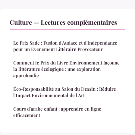
Culture — Lectures complémentaires
Le Prix Sade : Fusion d'Audace et d'Indépendance
pour un Événement Littéraire Provocateur
Comment le Prix du Livre Environnement façonne
la littérature écologique : une exploration
approfondie
Éco-Responsabilité au Salon du Dessin : Réduire
l'Impact Environnemental de l'Art
Cours d'arabe enfant : apprendre en ligne
efficacement