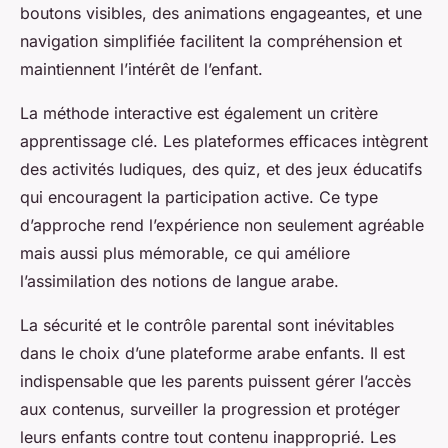
boutons visibles, des animations engageantes, et une
navigation simplifiée facilitent la compréhension et
maintiennent l’intérêt de l’enfant.
La méthode interactive est également un critère
apprentissage clé. Les plateformes efficaces intègrent
des activités ludiques, des quiz, et des jeux éducatifs
qui encouragent la participation active. Ce type
d’approche rend l’expérience non seulement agréable
mais aussi plus mémorable, ce qui améliore
l’assimilation des notions de langue arabe.
La sécurité et le contrôle parental sont inévitables
dans le choix d’une plateforme arabe enfants. Il est
indispensable que les parents puissent gérer l’accès
aux contenus, surveiller la progression et protéger
leurs enfants contre tout contenu inapproprié. Les