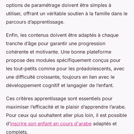
options de paramétrage doivent être simples à
utiliser, offrant un véritable soutien à la famille dans le
parcours d’apprentissage.
Enfin, les contenus doivent être adaptés à chaque
tranche d’âge pour garantir une progression
cohérente et motivante. Une bonne plateforme
propose des modules spécifiquement conçus pour
les tout-petits comme pour les préadolescents, avec
une difficulté croissante, toujours en lien avec le
développement cognitif et langagier de l’enfant.
Ces critères apprentissage sont essentiels pour
maximiser l’efficacité et le plaisir d’apprendre l’arabe.
Pour ceux qui souhaitent aller plus loin, il est possible
d’
inscrire son enfant en cours d'arabe
adaptés et
complets.