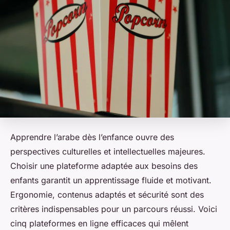
Apprendre l’arabe dès l’enfance ouvre des
perspectives culturelles et intellectuelles majeures.
Choisir une plateforme adaptée aux besoins des
enfants garantit un apprentissage fluide et motivant.
Ergonomie, contenus adaptés et sécurité sont des
critères indispensables pour un parcours réussi. Voici
cinq plateformes en ligne efficaces qui mêlent