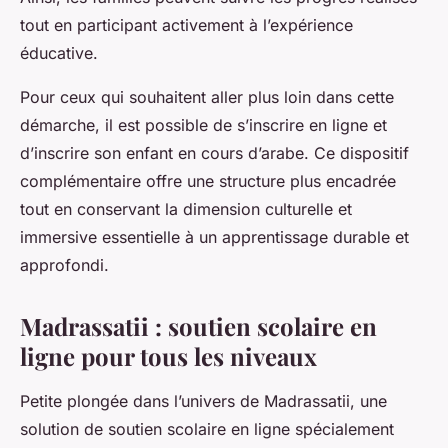
tout en participant activement à l’expérience
éducative.
Pour ceux qui souhaitent aller plus loin dans cette
démarche, il est possible de s’inscrire en ligne et
d’inscrire son enfant en cours d’arabe. Ce dispositif
complémentaire offre une structure plus encadrée
tout en conservant la dimension culturelle et
immersive essentielle à un apprentissage durable et
approfondi.
Madrassatii : soutien scolaire en
ligne pour tous les niveaux
Petite plongée dans l’univers de Madrassatii, une
solution de soutien scolaire en ligne spécialement