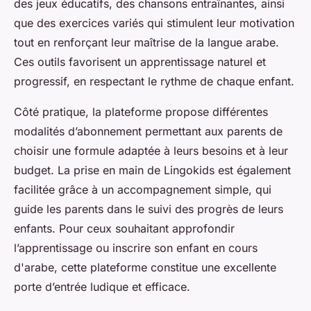
des jeux éducatifs, des chansons entraînantes, ainsi
que des exercices variés qui stimulent leur motivation
tout en renforçant leur maîtrise de la langue arabe.
Ces outils favorisent un apprentissage naturel et
progressif, en respectant le rythme de chaque enfant.
Côté pratique, la plateforme propose différentes
modalités d’abonnement permettant aux parents de
choisir une formule adaptée à leurs besoins et à leur
budget. La prise en main de Lingokids est également
facilitée grâce à un accompagnement simple, qui
guide les parents dans le suivi des progrès de leurs
enfants. Pour ceux souhaitant approfondir
l’apprentissage ou inscrire son enfant en cours
d'arabe, cette plateforme constitue une excellente
porte d’entrée ludique et efficace.